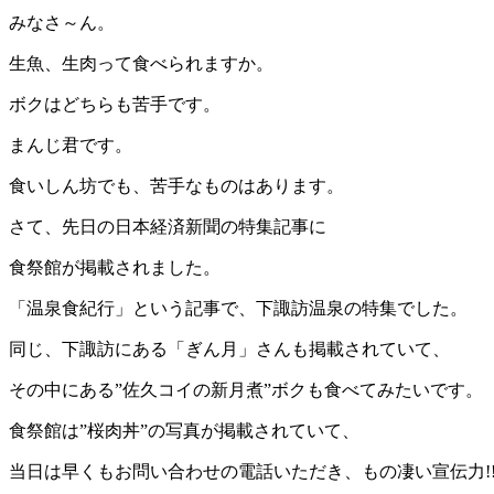
みなさ～ん。
生魚、生肉って食べられますか。
ボクはどちらも苦手です。
まんじ君です。
食いしん坊でも、苦手なものはあります。
さて、先日の日本経済新聞の特集記事に
食祭館が掲載されました。
「温泉食紀行」という記事で、下諏訪温泉の特集でした。
同じ、下諏訪にある「ぎん月」さんも掲載されていて、
その中にある”佐久コイの新月煮”ボクも食べてみたいです。
食祭館は”桜肉丼”の写真が掲載されていて、
当日は早くもお問い合わせの電話いただき、もの凄い宣伝力!