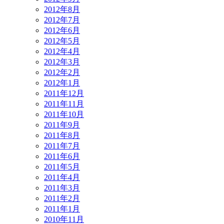
2012年8月
2012年7月
2012年6月
2012年5月
2012年4月
2012年3月
2012年2月
2012年1月
2011年12月
2011年11月
2011年10月
2011年9月
2011年8月
2011年7月
2011年6月
2011年5月
2011年4月
2011年3月
2011年2月
2011年1月
2010年11月