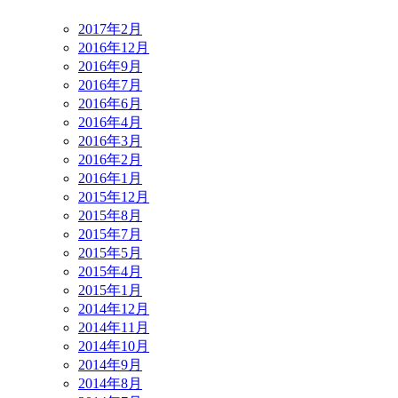
2017年2月
2016年12月
2016年9月
2016年7月
2016年6月
2016年4月
2016年3月
2016年2月
2016年1月
2015年12月
2015年8月
2015年7月
2015年5月
2015年4月
2015年1月
2014年12月
2014年11月
2014年10月
2014年9月
2014年8月