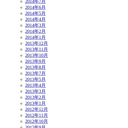
2014年7月
2014年6月
2014年5月
2014年4月
2014年3月
2014年2月
2014年1月
2013年12月
2013年11月
2013年10月
2013年9月
2013年8月
2013年7月
2013年5月
2013年4月
2013年3月
2013年2月
2013年1月
2012年12月
2012年11月
2012年10月
2012年9月