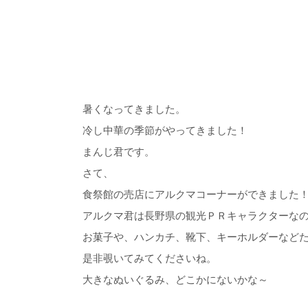
暑くなってきました。
冷し中華の季節がやってきました！
まんじ君です。
さて、
食祭館の売店にアルクマコーナーができました
アルクマ君は長野県の観光ＰＲキャラクターな
お菓子や、ハンカチ、靴下、キーホルダーなどた
是非覗いてみてくださいね。
大きなぬいぐるみ、どこかにないかな～