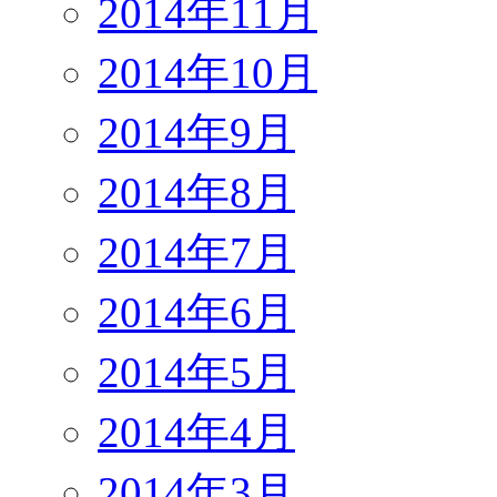
2014年11月
2014年10月
2014年9月
2014年8月
2014年7月
2014年6月
2014年5月
2014年4月
2014年3月