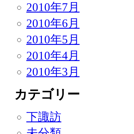
2010年7月
2010年6月
2010年5月
2010年4月
2010年3月
カテゴリー
下諏訪
未分類