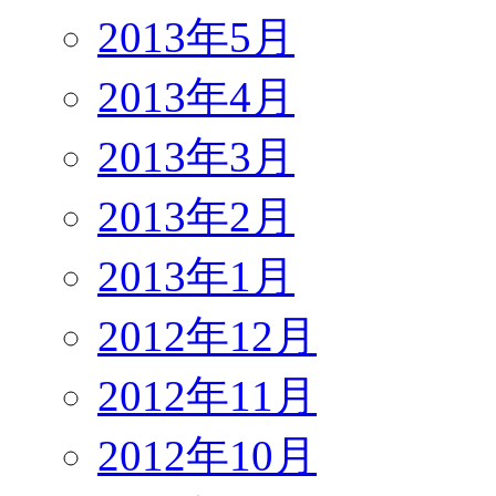
2013年5月
2013年4月
2013年3月
2013年2月
2013年1月
2012年12月
2012年11月
2012年10月