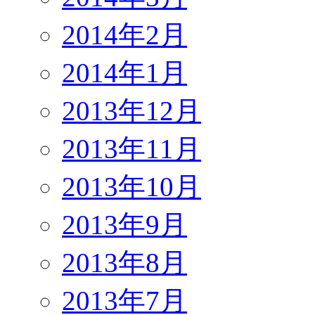
2014年2月
2014年1月
2013年12月
2013年11月
2013年10月
2013年9月
2013年8月
2013年7月