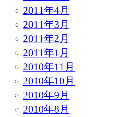
2011年4月
2011年3月
2011年2月
2011年1月
2010年11月
2010年10月
2010年9月
2010年8月