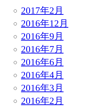
2017年2月
2016年12月
2016年9月
2016年7月
2016年6月
2016年4月
2016年3月
2016年2月