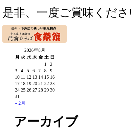
是非、一度ご賞味くださ
2026年8月
月
火
水
木
金
土
日
1
2
3
4
5
6
7
8
9
10
11
12
13
14
15
16
17
18
19
20
21
22
23
24
25
26
27
28
29
30
31
« 2月
アーカイブ