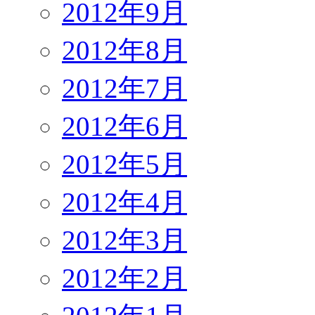
2012年9月
2012年8月
2012年7月
2012年6月
2012年5月
2012年4月
2012年3月
2012年2月