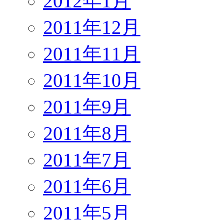
2012年1月
2011年12月
2011年11月
2011年10月
2011年9月
2011年8月
2011年7月
2011年6月
2011年5月