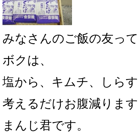
みなさんのご飯の友って
ボクは、
塩から、キムチ、しらす
考えるだけお腹減ります
まんじ君です。