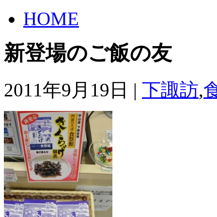
HOME
新登場のご飯の友
2011年9月19日 |
下諏訪
,