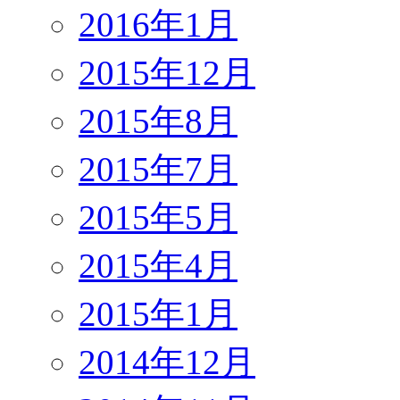
2016年1月
2015年12月
2015年8月
2015年7月
2015年5月
2015年4月
2015年1月
2014年12月